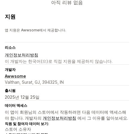
아직 리뷰 없음
지원
앱 지원은 Awwsome에서 제공합니다.
리소스
개인정보처리방침
이 개발자는 한국어(으)로 직접 지원을 제공하지 않습니다.
개발자
Awwsome
Valthan, Surat, GJ, 394325, IN
출시됨
2025년 12월 25일
데이터 액세스
이 앱이 회원님의 스토어에서 작동하려면 다음 데이터에 액세스해
야 합니다. 개발자의
개인정보처리방침
에서 그 이유를 알아보세요.
직원 및 참여자 데이터 보기:
스토어 소유자