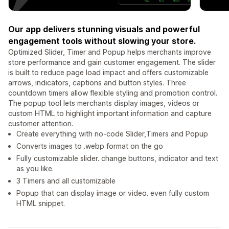
Our app delivers stunning visuals and powerful
engagement tools without slowing your store.
Optimized Slider, Timer and Popup helps merchants improve
store performance and gain customer engagement. The slider
is built to reduce page load impact and offers customizable
arrows, indicators, captions and button styles. Three
countdown timers allow flexible styling and promotion control.
The popup tool lets merchants display images, videos or
custom HTML to highlight important information and capture
customer attention.
Create everything with no-code Slider,Timers and Popup
Converts images to .webp format on the go
Fully customizable slider. change buttons, indicator and text
as you like.
3 Timers and all customizable
Popup that can display image or video. even fully custom
HTML snippet.