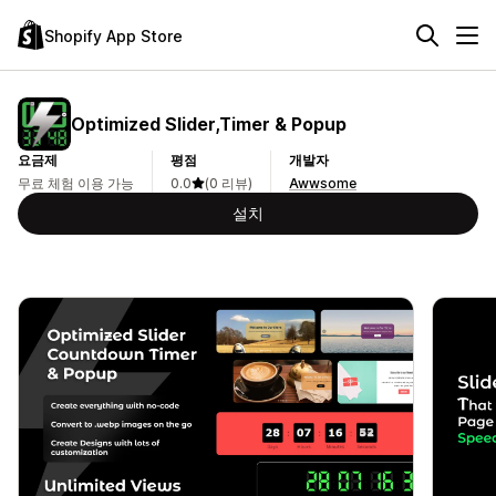
Shopify App Store
Optimized Slider,Timer & Popup
요금제
평점
개발자
무료 체험 이용 가능
0.0
(0 리뷰)
Awwsome
설치