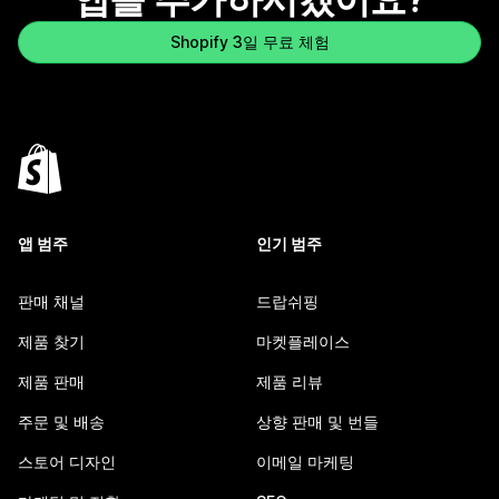
Shopify 3일 무료 체험
앱 범주
인기 범주
판매 채널
드랍쉬핑
제품 찾기
마켓플레이스
제품 판매
제품 리뷰
주문 및 배송
상향 판매 및 번들
스토어 디자인
이메일 마케팅