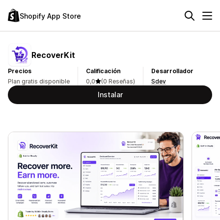
Shopify App Store
RecoverKit
Precios
Calificación
Desarrollador
Plan gratis disponible
0,0
(0 Reseñas)
Sdev
Instalar