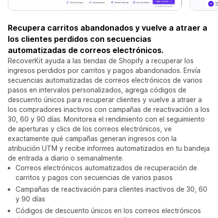
Recupera carritos abandonados y vuelve a atraer a
los clientes perdidos con secuencias
automatizadas de correos electrónicos.
RecoverKit ayuda a las tiendas de Shopify a recuperar los
ingresos perdidos por carritos y pagos abandonados. Envía
secuencias automatizadas de correos electrónicos de varios
pasos en intervalos personalizados, agrega códigos de
descuento únicos para recuperar clientes y vuelve a atraer a
los compradores inactivos con campañas de reactivación a los
30, 60 y 90 días. Monitorea el rendimiento con el seguimiento
de aperturas y clics de los correos electrónicos, ve
exactamente qué campañas generan ingresos con la
atribución UTM y recibe informes automatizados en tu bandeja
de entrada a diario o semanalmente.
Correos electrónicos automatizados de recuperación de
carritos y pagos con secuencias de varios pasos
Campañas de reactivación para clientes inactivos de 30, 60
y 90 días
Códigos de descuento únicos en los correos electrónicos