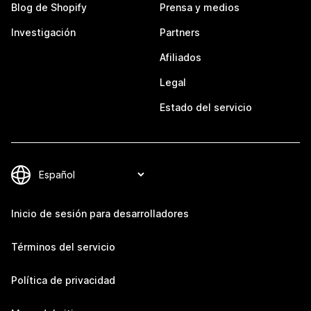
Blog de Shopify
Prensa y medios
Investigación
Partners
Afiliados
Legal
Estado del servicio
Inicio de sesión para desarrolladores
Términos del servicio
Política de privacidad