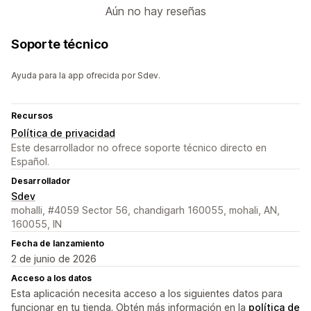
Aún no hay reseñas
Soporte técnico
Ayuda para la app ofrecida por Sdev.
Recursos
Política de privacidad
Este desarrollador no ofrece soporte técnico directo en
Español.
Desarrollador
Sdev
mohalli, #4059 Sector 56, chandigarh 160055, mohali, AN,
160055, IN
Fecha de lanzamiento
2 de junio de 2026
Acceso a los datos
Esta aplicación necesita acceso a los siguientes datos para
funcionar en tu tienda. Obtén más información en la
política de