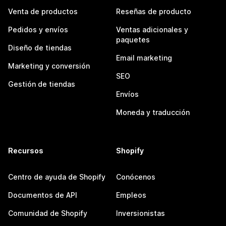
Venta de productos
Reseñas de producto
Pedidos y envíos
Ventas adicionales y
paquetes
Diseño de tiendas
Email marketing
Marketing y conversión
SEO
Gestión de tiendas
Envíos
Moneda y traducción
Recursos
Shopify
Centro de ayuda de Shopify
Conócenos
Documentos de API
Empleos
Comunidad de Shopify
Inversionistas