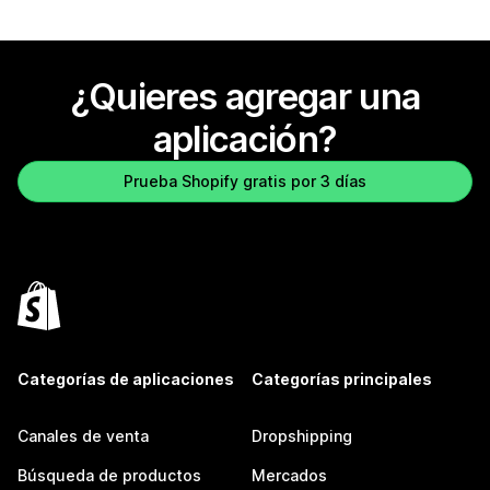
¿Quieres agregar una
aplicación?
Prueba Shopify gratis por 3 días
Categorías de aplicaciones
Categorías principales
Canales de venta
Dropshipping
Búsqueda de productos
Mercados