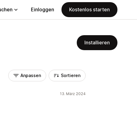
uchen
Einloggen
Kostenlos starten
Installieren
Anpassen
Sortieren
13. März 2024