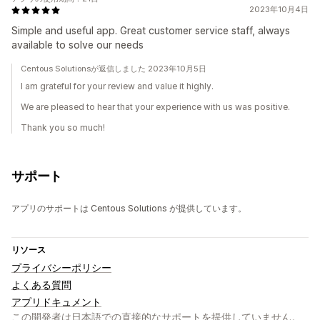
2023年10月4日
Simple and useful app. Great customer service staff, always
available to solve our needs
Centous Solutionsが返信しました 2023年10月5日
I am grateful for your review and value it highly.
We are pleased to hear that your experience with us was positive.
Thank you so much!
サポート
アプリのサポートは Centous Solutions が提供しています。
リソース
プライバシーポリシー
よくある質問
アプリドキュメント
この開発者は日本語での直接的なサポートを提供していません。