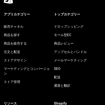
アプリカテゴリー
トップカテゴリー
販売チャネル
ドロップシッピング
商品を探す
モール型EC
商品を販売する
商品レビュー
注文と配送
アップセルとバンドル
ストアデザイン
メールマーケティング
マーケティングとコンバージョ
SEO
ン
配送
ストア管理
通貨と翻訳
リソース
Shopify