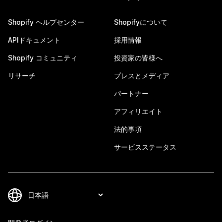
Shopify ヘルプセンター
Shopifyについて
APIドキュメント
採用情報
Shopify コミュニティ
投資家の皆様へ
リサーチ
プレスとメディア
パートナー
アフィリエイト
法的事項
サービスステータス