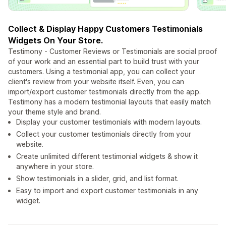
Collect & Display Happy Customers Testimonials
Widgets On Your Store.
Testimony - Customer Reviews or Testimonials are social proof
of your work and an essential part to build trust with your
customers. Using a testimonial app, you can collect your
client's review from your website itself. Even, you can
import/export customer testimonials directly from the app.
Testimony has a modern testimonial layouts that easily match
your theme style and brand.
Display your customer testimonials with modern layouts.
Collect your customer testimonials directly from your
website.
Create unlimited different testimonial widgets & show it
anywhere in your store.
Show testimonials in a slider, grid, and list format.
Easy to import and export customer testimonials in any
widget.