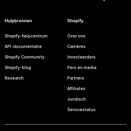
Hulpbronnen
Shopify
Shopify-helpcentrum
Over ons
API-documentatie
Carrières
Shopify Community
Investeerders
Shopify-blog
Pers en media
Research
Partners
Affiliates
Juridisch
Servicestatus