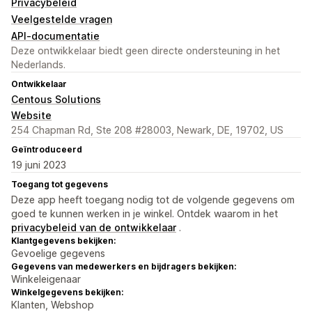
Privacybeleid
Veelgestelde vragen
API-documentatie
Deze ontwikkelaar biedt geen directe ondersteuning in het
Nederlands.
Ontwikkelaar
Centous Solutions
Website
254 Chapman Rd, Ste 208 #28003, Newark, DE, 19702, US
Geïntroduceerd
19 juni 2023
Toegang tot gegevens
Deze app heeft toegang nodig tot de volgende gegevens om
goed te kunnen werken in je winkel. Ontdek waarom in het
privacybeleid van de ontwikkelaar
.
Klantgegevens bekijken:
Gevoelige gegevens
Gegevens van medewerkers en bijdragers bekijken:
Winkeleigenaar
Winkelgegevens bekijken:
Klanten, Webshop