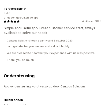
Portierecalcio
Italië
21 dagen gebruiken de app
4 oktober 2023
Simple and useful app. Great customer service staff, always
available to solve our needs
Centous Solutions heeft geantwoord 5 oktober 2023
I am grateful for your review and value it highly.
We are pleased to hear that your experience with us was positive.
Thank you so much!
Ondersteuning
App-ondersteuning wordt verzorgd door Centous Solutions.
Hulpbronnen