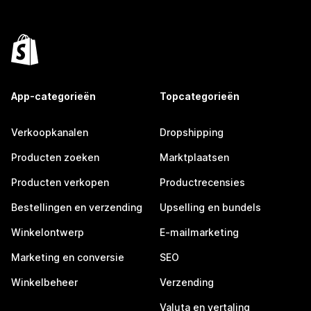
App-categorieën
Topcategorieën
Verkoopkanalen
Dropshipping
Producten zoeken
Marktplaatsen
Producten verkopen
Productrecensies
Bestellingen en verzending
Upselling en bundels
Winkelontwerp
E-mailmarketing
Marketing en conversie
SEO
Winkelbeheer
Verzending
Valuta en vertaling