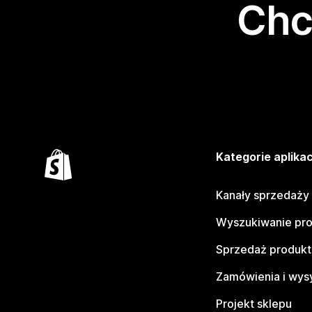
Chc
Kategorie aplikac
Kanały sprzedaży
Wyszukiwanie pr
Sprzedaż produk
Zamówienia i wys
Projekt sklepu