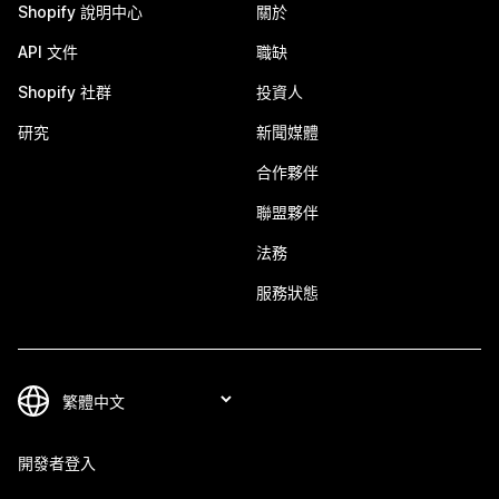
Shopify 說明中心
關於
API 文件
職缺
Shopify 社群
投資人
研究
新聞媒體
合作夥伴
聯盟夥伴
法務
服務狀態
開發者登入