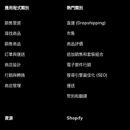
應用程式類別
熱門類別
銷售管道
直運 (Dropshipping)
尋找商品
市集
銷售商品
商品評價
訂單與運送
追加銷售和套裝組合
商店設計
電子郵件行銷
行銷與轉換
搜尋引擎最佳化 (SEO)
商店管理
運送
幣別和翻譯
資源
Shopify