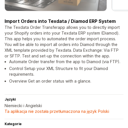
Import Orders into Texdata / Diamod ERP System
The Texdata Order Transferapp allows you to directly import
your Shopify orders into your Texdata ERP system (Diamod).
This app helps you to automated the order import process.
You will be able to import all orders into Diamod through the
XML template provided by Texdata. Data Exchange: Via FTP
or SFTP. Test and set-up the connection within the app.
Automate Order transfer from the app to Diamod (via FTP).
Control Setup your XML Structure to fit your Diamod
requirements.
Overview Get an order status with a glance.
Języki
Niemiecki i Angielski
Ta aplikacja nie została przetłumaczona na język Polski
Kategorie