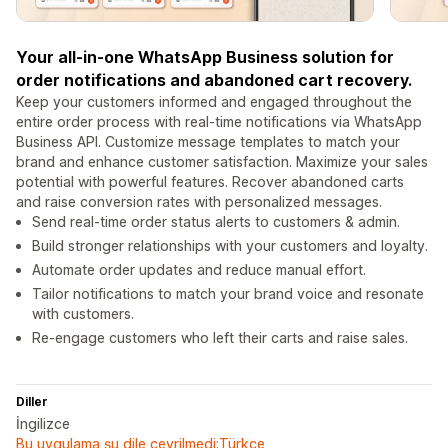
Your all-in-one WhatsApp Business solution for
order notifications and abandoned cart recovery.
Keep your customers informed and engaged throughout the
entire order process with real-time notifications via WhatsApp
Business API. Customize message templates to match your
brand and enhance customer satisfaction. Maximize your sales
potential with powerful features. Recover abandoned carts
and raise conversion rates with personalized messages.
Send real-time order status alerts to customers & admin.
Build stronger relationships with your customers and loyalty.
Automate order updates and reduce manual effort.
Tailor notifications to match your brand voice and resonate
with customers.
Re-engage customers who left their carts and raise sales.
Diller
İngilizce
Bu uygulama şu dile çevrilmedi:Türkçe