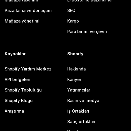
Pazarlama ve dönüşüm
SEO
Mağaza yönetimi
Kargo
Para birimi ve çeviri
Kaynaklar
Shopify
Shopify Yardım Merkezi
Hakkında
API belgeleri
Kariyer
Shopify Topluluğu
Yatırımcılar
Shopify Blogu
Basın ve medya
Araştırma
İş Ortakları
Satış ortakları