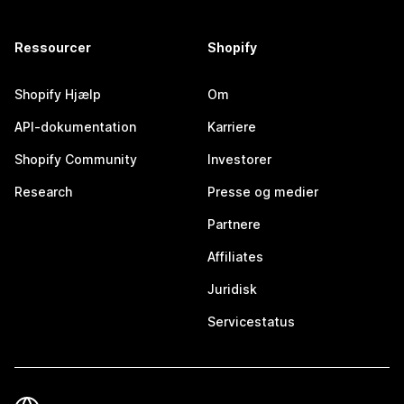
Ressourcer
Shopify
Shopify Hjælp
Om
API-dokumentation
Karriere
Shopify Community
Investorer
Research
Presse og medier
Partnere
Affiliates
Juridisk
Servicestatus