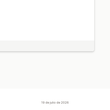
19 de julio de 2026