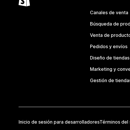
Canales de venta
Búsqueda de pro
Venta de product
Pedidos y envíos
Diseño de tiendas
Marketing y conve
Gestión de tienda
Inicio de sesión para desarrolladores
Términos del 