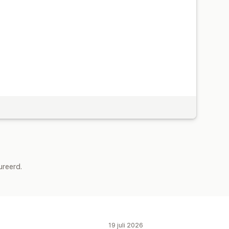
ureerd.
19 juli 2026