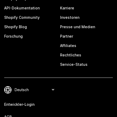
API-Dokumentation
Karriere
Shopify Community
Investoren
Shopify Blog
Presse und Medien
Forschung
Partner
Affiliates
Rechtliches
Service-Status
Entwickler-Login
AGB