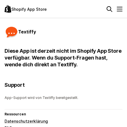
Shopify App Store
Textiffy
Diese App ist derzeit nicht im Shopify App Store
verfügbar. Wenn du Support-Fragen hast,
wende dich direkt an Textiffy.
Support
App-Support wird von Textiffy bereitgestellt.
Ressourcen
Datenschutzerklärung