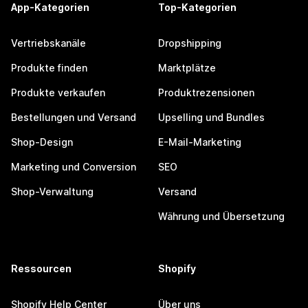
App-Kategorien
Top-Kategorien
Vertriebskanäle
Dropshipping
Produkte finden
Marktplätze
Produkte verkaufen
Produktrezensionen
Bestellungen und Versand
Upselling und Bundles
Shop-Design
E-Mail-Marketing
Marketing und Conversion
SEO
Shop-Verwaltung
Versand
Währung und Übersetzung
Ressourcen
Shopify
Shopify Help Center
Über uns