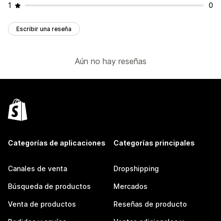
1
0
Escribir una reseña
Aún no hay reseñas
Categorías de aplicaciones
Categorías principales
Canales de venta
Dropshipping
Búsqueda de productos
Mercados
Venta de productos
Reseñas de producto