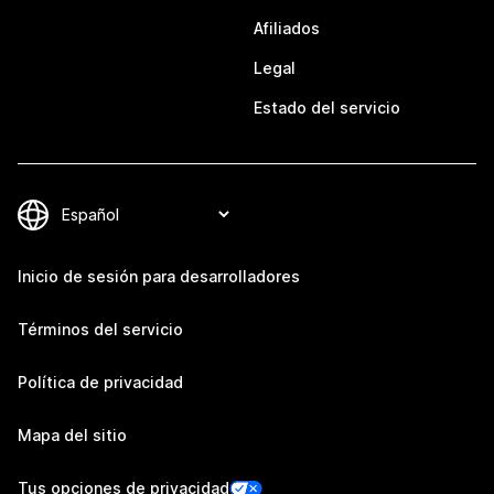
Afiliados
Legal
Estado del servicio
Inicio de sesión para desarrolladores
Términos del servicio
Política de privacidad
Mapa del sitio
Tus opciones de privacidad