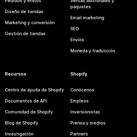
Pedidos y envíos
Ventas adicionales y
paquetes
Diseño de tiendas
Email marketing
Marketing y conversión
SEO
Gestión de tiendas
Envíos
Moneda y traducción
Recursos
Shopify
Centro de ayuda de Shopify
Conócenos
Documentos de API
Empleos
Comunidad de Shopify
Inversionistas
Blog de Shopify
Prensa y medios
Investigación
Partners