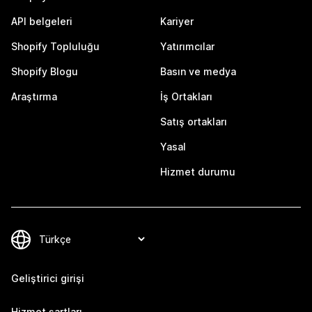
API belgeleri
Kariyer
Shopify Topluluğu
Yatırımcılar
Shopify Blogu
Basın ve medya
Araştırma
İş Ortakları
Satış ortakları
Yasal
Hizmet durumu
Geliştirici girişi
Hizmet şartları