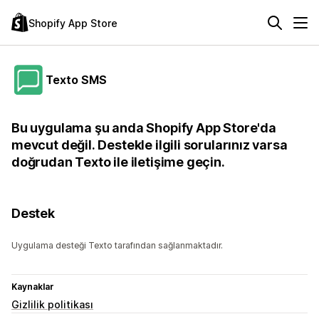
Shopify App Store
Texto SMS
Bu uygulama şu anda Shopify App Store'da
mevcut değil. Destekle ilgili sorularınız varsa
doğrudan Texto ile iletişime geçin.
Destek
Uygulama desteği Texto tarafından sağlanmaktadır.
Kaynaklar
Gizlilik politikası