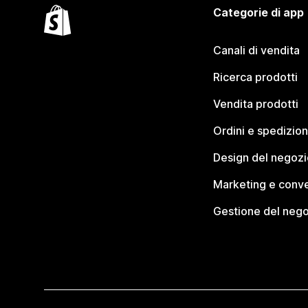
Categorie di app
Canali di vendita
Ricerca prodotti
Vendita prodotti
Ordini e spedizion
Design del negozi
Marketing e conve
Gestione del neg