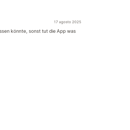
17 agosto 2025
sen könnte, sonst tut die App was