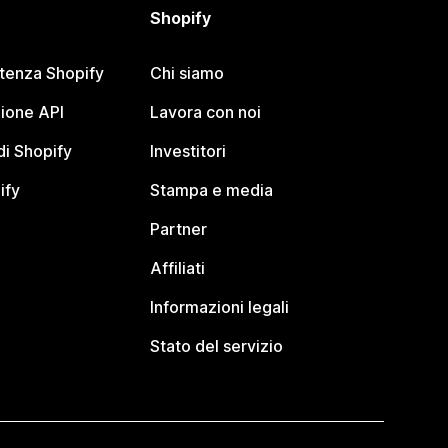
Shopify
stenza Shopify
Chi siamo
ione API
Lavora con noi
i Shopify
Investitori
ify
Stampa e media
Partner
Affiliati
Informazioni legali
Stato del servizio