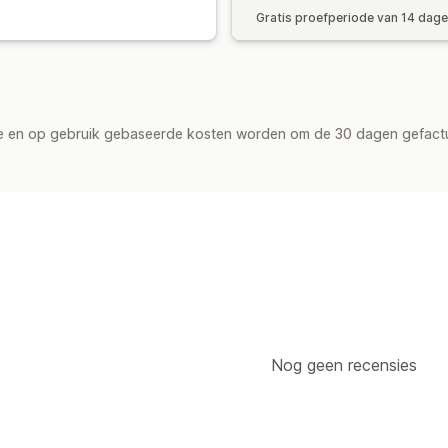
Gratis proefperiode van 14 dag
de en op gebruik gebaseerde kosten worden om de 30 dagen gefact
Nog geen recensies