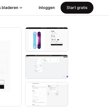
 bladeren
Inloggen
Start gratis