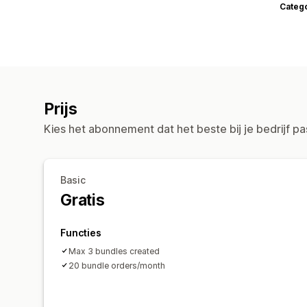
Categ
Prijs
Kies het abonnement dat het beste bij je bedrijf pa
Basic
Gratis
Functies
Max 3 bundles created
20 bundle orders/month