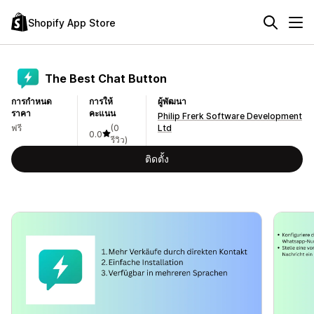
Shopify App Store
The Best Chat Button
การกำหนด
การให้
ผู้พัฒนา
ราคา
คะแนน
Philip Frerk Software Development
ฟรี
(0
Ltd
0.0
รีวิว)
ติดตั้ง