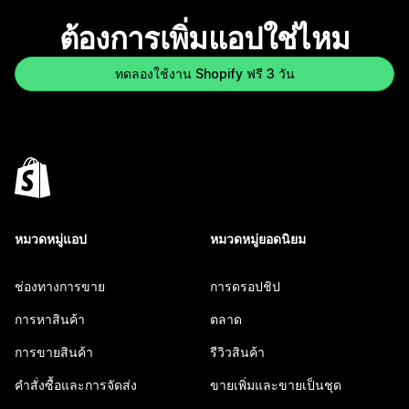
ต้องการเพิ่มแอปใช่ไหม
ทดลองใช้งาน Shopify ฟรี 3 วัน
หมวดหมู่แอป
หมวดหมู่ยอดนิยม
ช่องทางการขาย
การดรอปชิป
การหาสินค้า
ตลาด
การขายสินค้า
รีวิวสินค้า
คำสั่งซื้อและการจัดส่ง
ขายเพิ่มและขายเป็นชุด