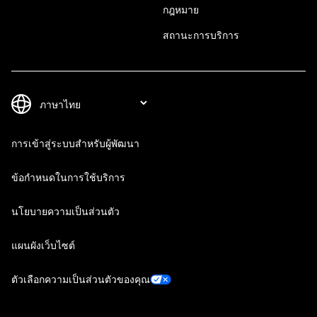
กฎหมาย
สถานะการบริการ
การเข้าสู่ระบบสำหรับผู้พัฒนา
ข้อกำหนดในการใช้บริการ
นโยบายความเป็นส่วนตัว
แผนผังเว็บไซต์
ตัวเลือกความเป็นส่วนตัวของคุณ