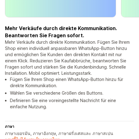
Mehr Verkäufe durch direkte Kommunikation.
Beantworten Sie Fragen sofort.
Mehr Verkäufe durch direkte Kommunikation. Fügen Sie Ihrem
Shop einen individuell anpassbaren WhatsApp-Button hinzu
und ermöglichen Sie Kunden den direkten Kontakt mit nur
einem Klick. Reduzieren Sie Kaufabbrüche, beantworten Sie
Fragen sofort und stärken Sie die Kundenbindung. Schnelle
Installation. Mobil optimiert. Leistungsstark.
Fügen Sie Ihrem Shop einen WhatsApp-Button hinzu für
direkte Kommunikation.
Wählen Sie verschiedene Größen des Buttons.
Definieren Sie eine voreingestellte Nachricht für eine
einfache Nutzung.
ภาษา
ภาษาเยอรมัน, ภาษาอังกฤษ, ภาษาฝรั่งเศสและ ภาษาสเปน