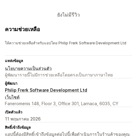
ยังไม่มีรีวิว
ความช่วยเหลือ
ให้ความช่วยเหลือสำหรับแอปโดย Philip Frerk Software Development Ltd
แหล่งข้อมูล
นโยบายความเป็นส่วนตัว
ผู้พัฒนารายนี้ไม่มีการช่วยเหลือโดยตรงเป็นภาษาภาษาไทย
ผู้พัฒนา
Philip Frerk Software Development Ltd
เว็บไซต์
Faneromenis 148, Floor 3, Office 301, Larnaca, 6035, CY
เปิดตัวแล้ว
11 พฤษภาคม 2026
สิทธิ์เข้าถึงข้อมูล
แอปนี้ต้องมีสิทธิ์เข้าถึงข้อมูลต่อไปนี้เพื่อดำเนินการในร้านค้าของคุณ