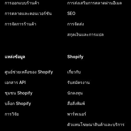
การออกแบบร้านค้า
การส่งเสริมการตลาดผ่านอีเมล
การตลาดและคอนเวอร์ชัน
SEO
การจัดการร้านค้า
การจัดส่ง
สกุลเงินและการแปล
แหล่งข้อมูล
Shopify
ศูนย์ช่วยเหลือของ Shopify
เกี่ยวกับ
เอกสาร API
รับสมัครงาน
ชุมชน Shopify
นักลงทุน
บล็อก Shopify
สื่อสิ่งพิมพ์
การวิจัย
พาร์ทเนอร์
ตัวแทนโฆษณาสินค้าและบริการ