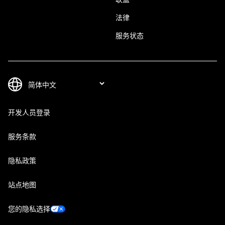
法律
服务状态
开发人员登录
服务条款
隐私政策
站点地图
您的隐私选择