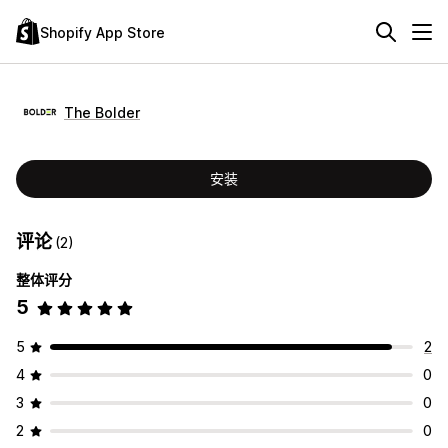
Shopify App Store
The Bolder
安装
评论
(2)
整体评分
5
5
2
4
0
3
0
2
0