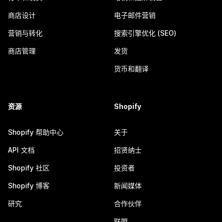
商店设计
电子邮件营销
营销与转化
搜索引擎优化 (SEO)
商店管理
发货
货币和翻译
资源
Shopify
Shopify 帮助中心
关于
API 文档
招贤纳士
Shopify 社区
投资者
Shopify 博客
新闻媒体
研究
合作伙伴
联盟