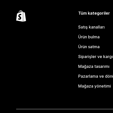
Tüm kategoriler
Satış kanalları
Ürün bulma
Ürün satma
Siparişler ve karg
Mağaza tasarımı
Pazarlama ve dö
Mağaza yönetimi