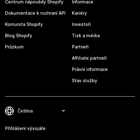
Centrum nápovědy Shopify
Informace
Dokumentace k rozhraní API
Kariéry
Komunita Shopify
Investoři
Blog Shopify
Tisk a média
Průzkum
Partneři
Affiliate partneři
Právní informace
Stav služby
Přihlášení vývojáře