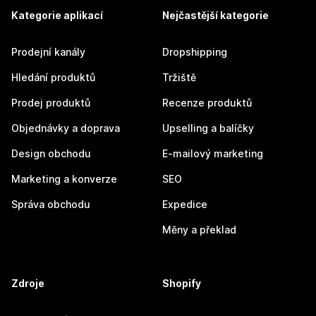
Kategorie aplikací
Nejčastější kategorie
Prodejní kanály
Dropshipping
Hledání produktů
Tržiště
Prodej produktů
Recenze produktů
Objednávky a doprava
Upselling a balíčky
Design obchodu
E-mailový marketing
Marketing a konverze
SEO
Správa obchodu
Expedice
Měny a překlad
Zdroje
Shopify