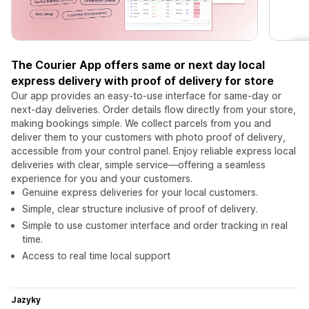
The Courier App offers same or next day local
express delivery with proof of delivery for store
Our app provides an easy-to-use interface for same-day or
next-day deliveries. Order details flow directly from your store,
making bookings simple. We collect parcels from you and
deliver them to your customers with photo proof of delivery,
accessible from your control panel. Enjoy reliable express local
deliveries with clear, simple service—offering a seamless
experience for you and your customers.
Genuine express deliveries for your local customers.
Simple, clear structure inclusive of proof of delivery.
Simple to use customer interface and order tracking in real
time.
Access to real time local support
Jazyky