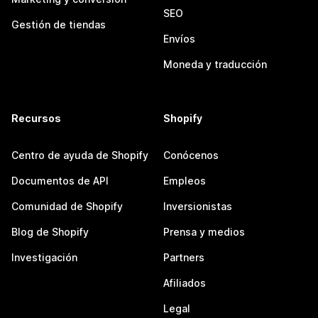
SEO
Gestión de tiendas
Envíos
Moneda y traducción
Recursos
Shopify
Centro de ayuda de Shopify
Conócenos
Documentos de API
Empleos
Comunidad de Shopify
Inversionistas
Blog de Shopify
Prensa y medios
Investigación
Partners
Afiliados
Legal