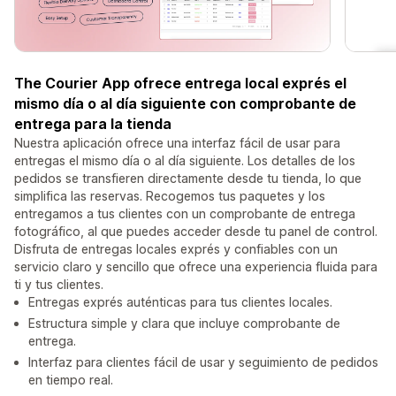
The Courier App ofrece entrega local exprés el
mismo día o al día siguiente con comprobante de
entrega para la tienda
Nuestra aplicación ofrece una interfaz fácil de usar para
entregas el mismo día o al día siguiente. Los detalles de los
pedidos se transfieren directamente desde tu tienda, lo que
simplifica las reservas. Recogemos tus paquetes y los
entregamos a tus clientes con un comprobante de entrega
fotográfico, al que puedes acceder desde tu panel de control.
Disfruta de entregas locales exprés y confiables con un
servicio claro y sencillo que ofrece una experiencia fluida para
ti y tus clientes.
Entregas exprés auténticas para tus clientes locales.
Estructura simple y clara que incluye comprobante de
entrega.
Interfaz para clientes fácil de usar y seguimiento de pedidos
en tiempo real.