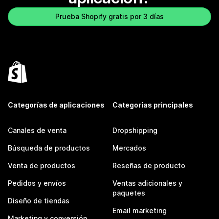
Prueba Shopify gratis por 3 días
Categorías de aplicaciones
Categorías principales
Canales de venta
Dropshipping
Búsqueda de productos
Mercados
Venta de productos
Reseñas de producto
Pedidos y envíos
Ventas adicionales y
paquetes
Diseño de tiendas
Email marketing
Marketing y conversión