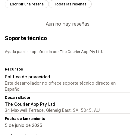
Escribir una reseña
Todas las reseñas
Aún no hay reseñas
Soporte técnico
Ayuda para la app ofrecida por The Courier App Pty Ltd.
Recursos
Política de privacidad
Este desarrollador no ofrece soporte técnico directo en
Español.
Desarrollador
The Courier App Pty Ltd
34 Maxwell Terrace, Glenelg East, SA, 5045, AU
Fecha de lanzamiento
5 de junio de 2025