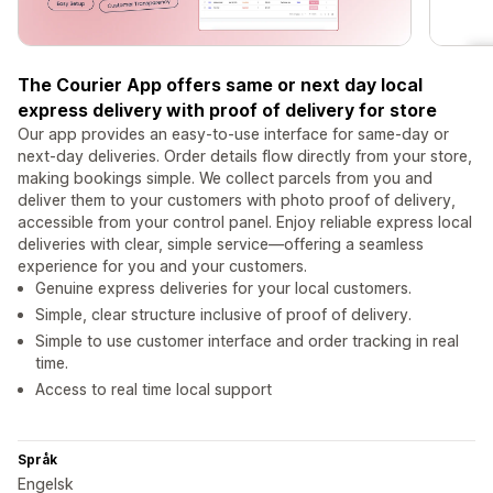
The Courier App offers same or next day local
express delivery with proof of delivery for store
Our app provides an easy-to-use interface for same-day or
next-day deliveries. Order details flow directly from your store,
making bookings simple. We collect parcels from you and
deliver them to your customers with photo proof of delivery,
accessible from your control panel. Enjoy reliable express local
deliveries with clear, simple service—offering a seamless
experience for you and your customers.
Genuine express deliveries for your local customers.
Simple, clear structure inclusive of proof of delivery.
Simple to use customer interface and order tracking in real
time.
Access to real time local support
Språk
Engelsk