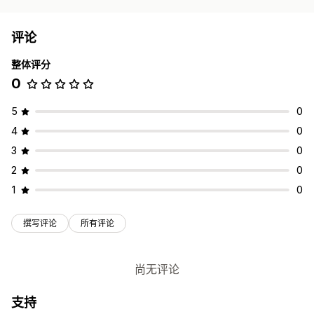
评论
整体评分
0
5
0
4
0
3
0
2
0
1
0
撰写评论
所有评论
尚无评论
支持