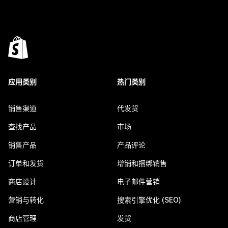
应用类别
热门类别
销售渠道
代发货
查找产品
市场
销售产品
产品评论
订单和发货
增销和捆绑销售
商店设计
电子邮件营销
营销与转化
搜索引擎优化 (SEO)
商店管理
发货