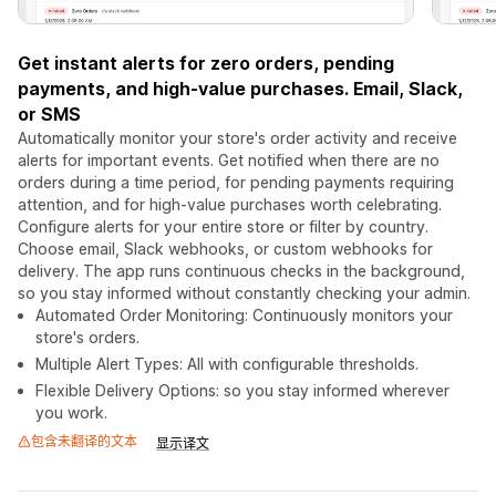
Get instant alerts for zero orders, pending
payments, and high-value purchases. Email, Slack,
or SMS
Automatically monitor your store's order activity and receive
alerts for important events. Get notified when there are no
orders during a time period, for pending payments requiring
attention, and for high-value purchases worth celebrating.
Configure alerts for your entire store or filter by country.
Choose email, Slack webhooks, or custom webhooks for
delivery. The app runs continuous checks in the background,
so you stay informed without constantly checking your admin.
Automated Order Monitoring: Continuously monitors your
store's orders.
Multiple Alert Types: All with configurable thresholds.
Flexible Delivery Options: so you stay informed wherever
you work.
包含未翻译的文本
显示译文