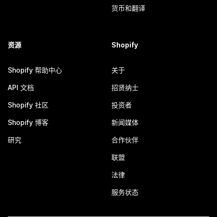
货币和翻译
资源
Shopify
Shopify 帮助中心
关于
API 文档
招贤纳士
Shopify 社区
投资者
Shopify 博客
新闻媒体
研究
合作伙伴
联盟
法律
服务状态