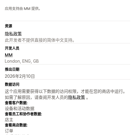
应用支持由 MM 提供。
资源
隐私政策
此开发者不提供直接的简体中文支持。
开发人员
MM
London, ENG, GB
推出日期
2026年2月10日
数据访问
这个应用需要获得以下数据的访问权限，才能在您的商店中运行。
如需了解原因，请查阅开发人员的
隐私政策
。
查看客户数据:
设备和活动数据
查看员工和协作者数据:
店主
查看商店数据:
订单