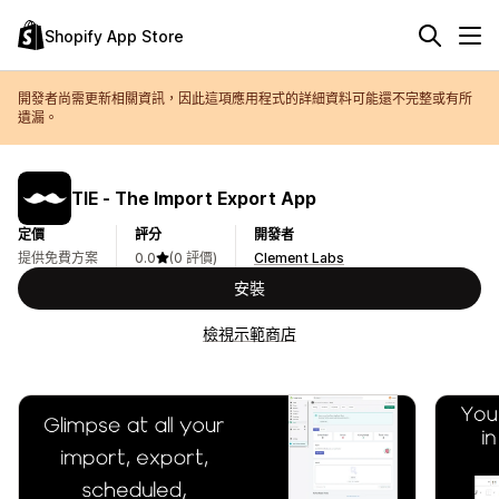
Shopify App Store
開發者尚需更新相關資訊，因此這項應用程式的詳細資料可能還不完整或有所
遺漏。
TIE ‑ The Import Export App
定價
評分
開發者
提供免費方案
0.0
(0 評價)
Clement Labs
安裝
檢視示範商店