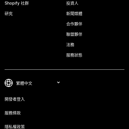
Shopify 社群
投資人
研究
新聞媒體
合作夥伴
聯盟夥伴
法務
服務狀態
開發者登入
服務條款
隱私權政策