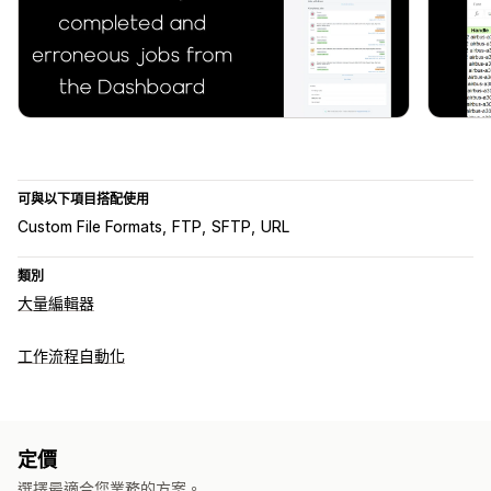
可與以下項目搭配使用
Custom File Formats
FTP
SFTP
URL
類別
大量編輯器
工作流程自動化
定價
選擇最適合您業務的方案。