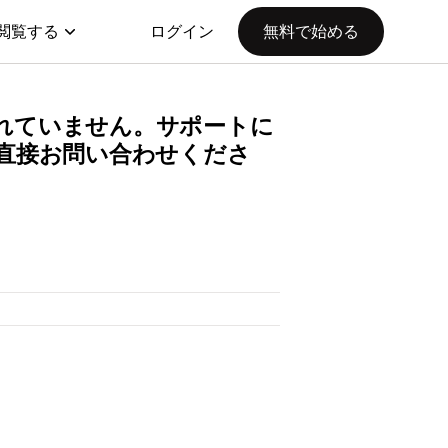
閲覧する
ログイン
無料で始める
提供されていません。サポートに
sに直接お問い合わせくださ