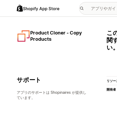
Shopify App Store
この
Product Cloner ‑ Copy
Products
関す
い
サポート
リソー
開発者
アプリのサポートは Shopinaires が提供し
ています。