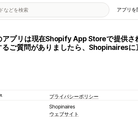
アプリを
アプリは現在Shopify App Storeで
るご質問がありましたら、Shopinaire
。
ス
プライバシーポリシー
Shopinaires
ウェブサイト