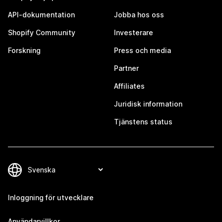
API-dokumentation
Jobba hos oss
Shopify Community
Investerare
Forskning
Press och media
Partner
Affiliates
Juridisk information
Tjänstens status
Inloggning för utvecklare
Användarvillkor