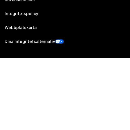
Integritetspolicy
Webbplatskarta
Dina integritetsalternativ