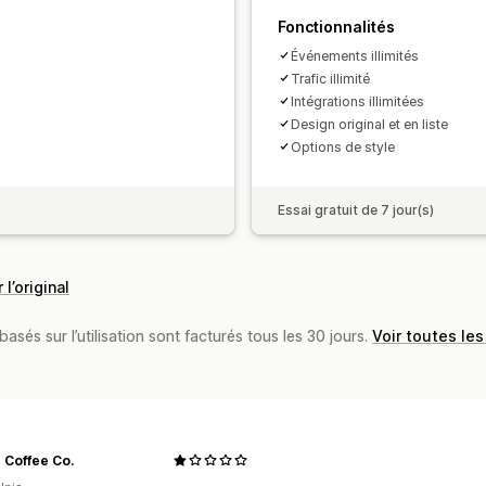
Fonctionnalités
Événements illimités
Trafic illimité
Intégrations illimitées
Design original et en liste
Options de style
Essai gratuit de 7 jour(s)
 l’original
basés sur l’utilisation sont facturés tous les 30 jours.
Voir toutes les
 Coffee Co.