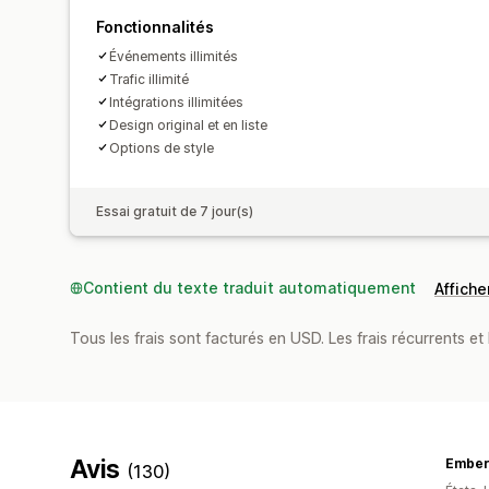
Fonctionnalités
Événements illimités
Trafic illimité
Intégrations illimitées
Design original et en liste
Options de style
Essai gratuit de 7 jour(s)
Contient du texte traduit automatiquement
Afficher
Tous les frais sont facturés en USD. Les frais récurrents et 
Avis
Ember
(130)