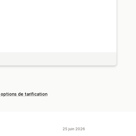
 options de tarification
25 juin 2026