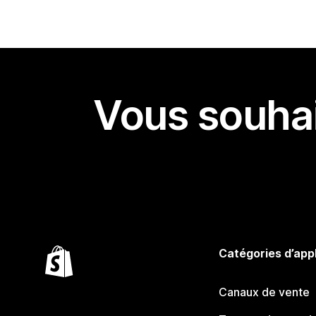
Vous souhai
Catégories d’app
Canaux de vente