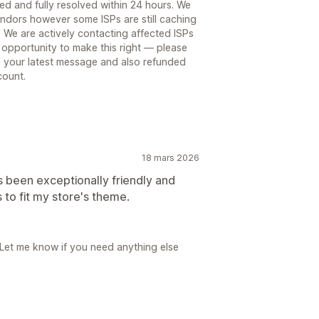
ed and fully resolved within 24 hours. We
endors however some ISPs are still caching
. We are actively contacting affected ISPs
 opportunity to make this right — please
to your latest message and also refunded
count.
18 mars 2026
s been exceptionally friendly and
to fit my store's theme.
 Let me know if you need anything else