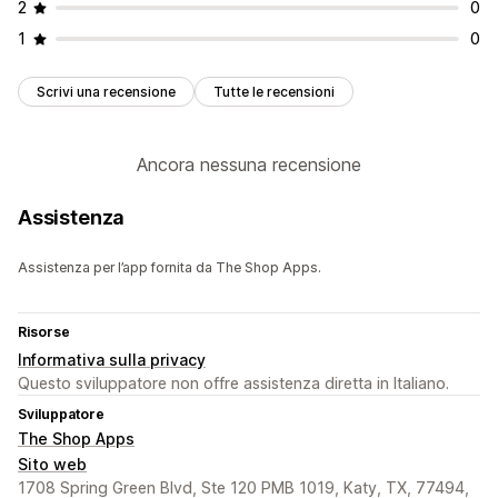
2
0
1
0
Scrivi una recensione
Tutte le recensioni
Ancora nessuna recensione
Assistenza
Assistenza per l’app fornita da The Shop Apps.
Risorse
Informativa sulla privacy
Questo sviluppatore non offre assistenza diretta in Italiano.
Sviluppatore
The Shop Apps
Sito web
1708 Spring Green Blvd, Ste 120 PMB 1019, Katy, TX, 77494,