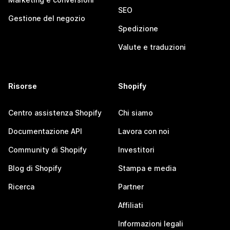
SEO
Gestione del negozio
Spedizione
Valute e traduzioni
Risorse
Shopify
Centro assistenza Shopify
Chi siamo
Documentazione API
Lavora con noi
Community di Shopify
Investitori
Blog di Shopify
Stampa e media
Ricerca
Partner
Affiliati
Informazioni legali