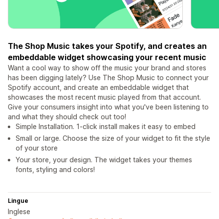
The Shop Music takes your Spotify, and creates an
embeddable widget showcasing your recent music
Want a cool way to show off the music your brand and stores
has been digging lately? Use The Shop Music to connect your
Spotify account, and create an embeddable widget that
showcases the most recent music played from that account.
Give your consumers insight into what you've been listening to
and what they should check out too!
Simple Installation. 1-click install makes it easy to embed
Small or large. Choose the size of your widget to fit the style
of your store
Your store, your design. The widget takes your themes
fonts, styling and colors!
Lingue
Inglese