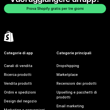
Prova Shopify gratis per tre giorni
Categorie di app
Categorie principali
Canali di vendita
Dropshipping
Ricerca prodotti
Marketplace
Vendita prodotti
Recensioni dei prodotti
Ordini e spedizioni
Upselling e pacchetti di
prodotti
Design del negozio
Email marketing
Marketing e conversioni