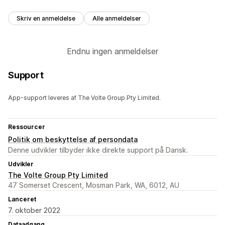
Skriv en anmeldelse
Alle anmeldelser
Endnu ingen anmeldelser
Support
App-support leveres af The Volte Group Pty Limited.
Ressourcer
Politik om beskyttelse af persondata
Denne udvikler tilbyder ikke direkte support på Dansk.
Udvikler
The Volte Group Pty Limited
47 Somerset Crescent, Mosman Park, WA, 6012, AU
Lanceret
7. oktober 2022
Dataadgang