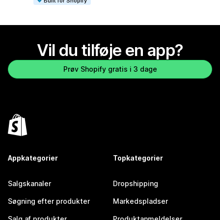
Built for Shopify
Vil du tilføje en app?
Prøv Shopify gratis i 3 dage
Appkategorier
Topkategorier
Salgskanaler
Dropshipping
Søgning efter produkter
Markedspladser
Salg af produkter
Produktanmeldelser