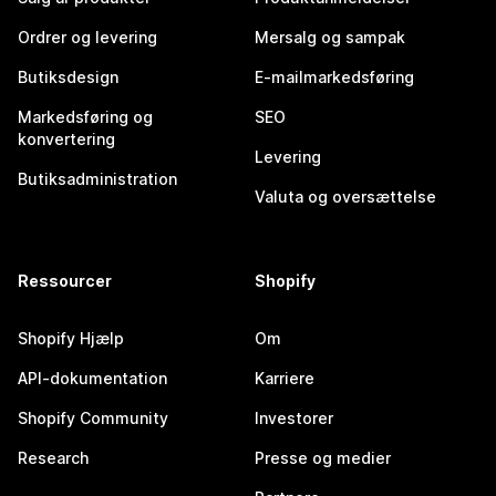
Ordrer og levering
Mersalg og sampak
Butiksdesign
E-mailmarkedsføring
Markedsføring og
SEO
konvertering
Levering
Butiksadministration
Valuta og oversættelse
Ressourcer
Shopify
Shopify Hjælp
Om
API-dokumentation
Karriere
Shopify Community
Investorer
Research
Presse og medier