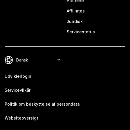
Partnere
Affiliates
Juridisk
Servicestatus
Udviklerlogin
Servicevilkår
Politik om beskyttelse af persondata
Websiteoversigt