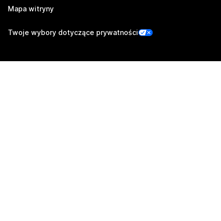
Mapa witryny
Twoje wybory dotyczące prywatności