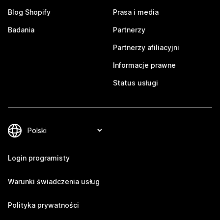
Blog Shopify
Prasa i media
Badania
Partnerzy
Partnerzy afiliacyjni
Informacje prawne
Status usługi
Login programisty
Warunki świadczenia usług
Polityka prywatności