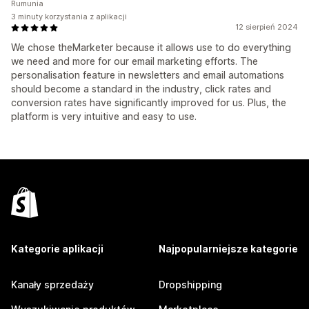
Rumunia
3 minuty korzystania z aplikacji
12 sierpień 2024
We chose theMarketer because it allows use to do everything
we need and more for our email marketing efforts. The
personalisation feature in newsletters and email automations
should become a standard in the industry, click rates and
conversion rates have significantly improved for us. Plus, the
platform is very intuitive and easy to use.
Kategorie aplikacji
Najpopularniejsze kategorie
Kanały sprzedaży
Dropshipping