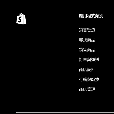
應用程式類別
銷售管道
尋找商品
銷售商品
訂單與運送
商店設計
行銷與轉換
商店管理