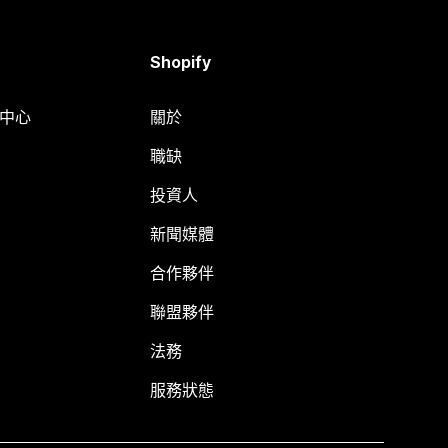
Shopify
明中心
關於
職缺
投資人
新聞媒體
合作夥伴
聯盟夥伴
法務
服務狀態