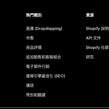
熱門類別
資源
直運 (Dropshipping)
Shopify 說
市集
API 文件
商品評價
Shopify 社群
追加銷售和套裝組合
研究
電子郵件行銷
搜尋引擎最佳化 (SEO)
運送
幣別和翻譯