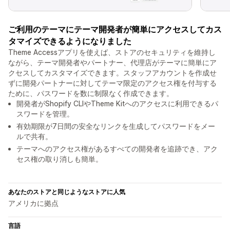
ご利用のテーマにテーマ開発者が簡単にアクセスしてカス
タマイズできるようになりました
Theme Accessアプリを使えば、ストアのセキュリティを維持し
ながら、テーマ開発者やパートナー、代理店がテーマに簡単にア
クセスしてカスタマイズできます。スタッフアカウントを作成せ
ずに開発パートナーに対してテーマ限定のアクセス権を付与する
ために、パスワードを数に制限なく作成できます。
開発者がShopify CLIやTheme Kitへのアクセスに利用できるパ
スワードを管理。
有効期限が7日間の安全なリンクを生成してパスワードをメー
ルで共有。
テーマへのアクセス権があるすべての開発者を追跡でき、アク
セス権の取り消しも簡単。
あなたのストアと同じようなストアに人気
アメリカに拠点
言語