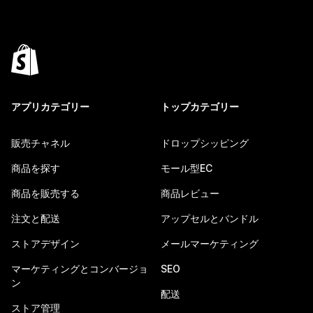
アプリカテゴリー
トップカテゴリー
販売チャネル
ドロップシッピング
商品を探す
モール型EC
商品を販売する
商品レビュー
注文と配送
アップセルとバンドル
ストアデザイン
メールマーケティング
マーケティングとコンバージョ
SEO
ン
配送
ストア管理