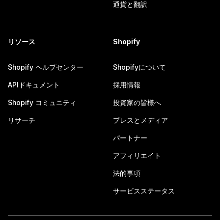
通貨と翻訳
リソース
Shopify
Shopify ヘルプセンター
Shopifyについて
APIドキュメント
採用情報
Shopify コミュニティ
投資家の皆様へ
リサーチ
プレスとメディア
パートナー
アフィリエイト
法的事項
サービスステータス