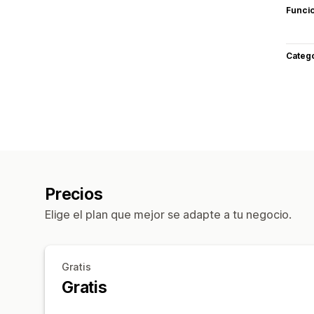
Funci
Categ
Precios
Elige el plan que mejor se adapte a tu negocio.
Gratis
Gratis