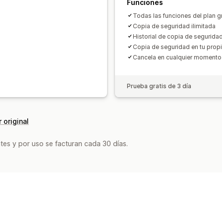
Funciones
Todas las funciones del plan g
Copia de seguridad ilimitada
Historial de copia de segurid
Copia de seguridad en tu prop
Cancela en cualquier momento
Prueba gratis de 3 día
 original
tes y por uso se facturan cada 30 días.