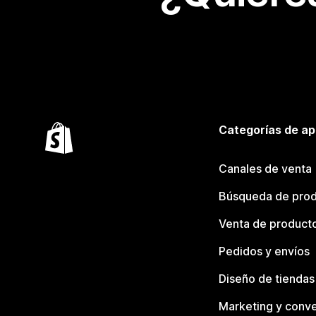
Categorías de ap
Canales de venta
Búsqueda de pro
Venta de product
Pedidos y envíos
Diseño de tiendas
Marketing y conve