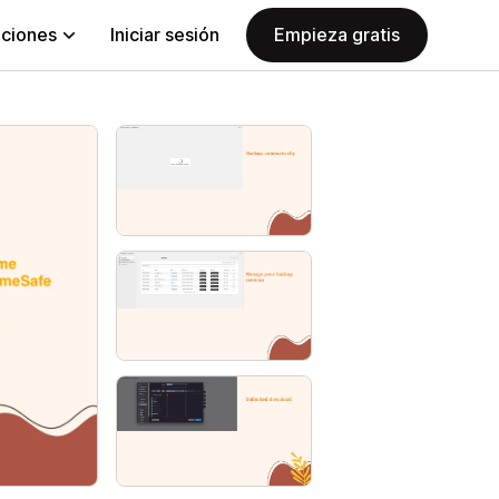
aciones
Iniciar sesión
Empieza gratis