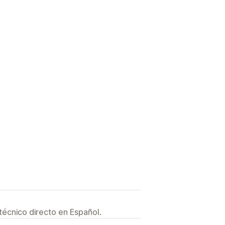
técnico directo en Español.