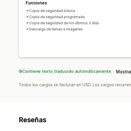
Funciones
Copia de seguridad básica
Copia de seguridad programada
Copia de seguridad de los últimos 3 días
Descarga de temas e imágenes
Contiene texto traducido automáticamente
Mostrar
Todos los cargos se facturan en USD. Los cargos recurren
Reseñas