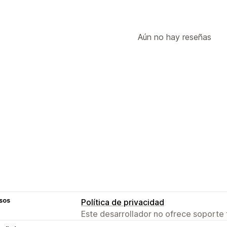
Aún no hay reseñas
sos
Política de privacidad
Este desarrollador no ofrece soporte 