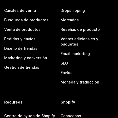
Canales de venta
Dropshipping
Búsqueda de productos
Mercados
Venta de productos
Reseñas de producto
Pedidos y envíos
Ventas adicionales y
paquetes
Diseño de tiendas
Email marketing
Marketing y conversión
SEO
Gestión de tiendas
Envíos
Moneda y traducción
Recursos
Shopify
Centro de ayuda de Shopify
Conócenos