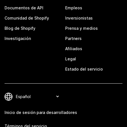
Documentos de API
Empleos
Comunidad de Shopify
Inversionistas
Blog de Shopify
Prensa y medios
Investigación
Partners
Afiliados
Legal
Estado del servicio
Inicio de sesión para desarrolladores
Términos del servicio