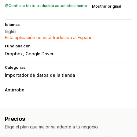
Contiene texto traducido automáticamente
Mostrar original
Idiomas
Inglés
Esta aplicación no está traducida al Español
Funciona con
Dropbox
Google Driver
Categorías
Importador de datos de la tienda
Antirrobo
Precios
Elige el plan que mejor se adapte a tu negocio.