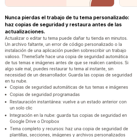
Nunca pierdas el trabajo de tu tema personalizado:
haz copias de seguridad y restaura antes de las
actualizaciones.
Actualizar o editar tu tema puede dañar tu tienda en minutos.
Un archivo faltante, un error de código personalizado o la
instalación de una aplicación pueden sobrescribir un trabajo
valioso. ThemeSafe hace una copia de seguridad automática
de tus temas e imágenes antes de que se realicen cambios. Si
algo sale mal, puedes restaurar tu tema al instante, sin
necesidad de un desarrollador. Guarda las copias de seguridad
en tu nube.
Copias de seguridad automáticas de tus temas e imágenes
Copias de seguridad programadas
Restauración instantánea: vuelve a un estado anterior con
un solo clic
Integración en la nube: guarda tus copias de seguridad en
Google Drive o Dropbox
Tema completo y recursos: haz una copia de seguridad de
plantillas, secciones, imágenes y archivos personalizados