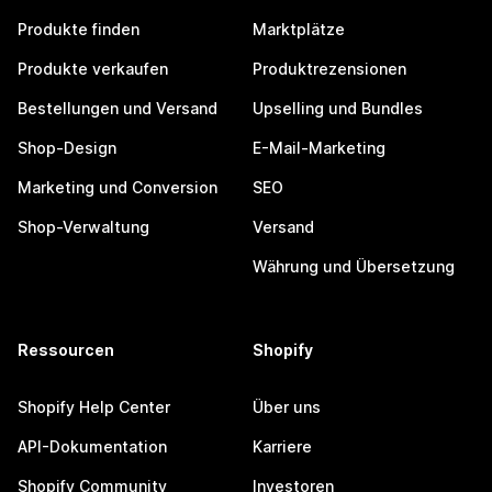
Produkte finden
Marktplätze
Produkte verkaufen
Produktrezensionen
Bestellungen und Versand
Upselling und Bundles
Shop-Design
E-Mail-Marketing
Marketing und Conversion
SEO
Shop-Verwaltung
Versand
Währung und Übersetzung
Ressourcen
Shopify
Shopify Help Center
Über uns
API-Dokumentation
Karriere
Shopify Community
Investoren