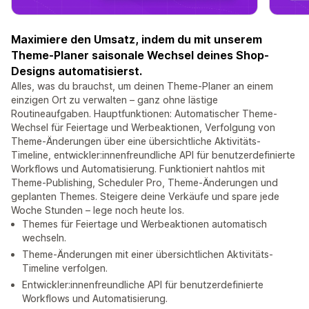
Maximiere den Umsatz, indem du mit unserem
Theme-Planer saisonale Wechsel deines Shop-
Designs automatisierst.
Alles, was du brauchst, um deinen Theme-Planer an einem
einzigen Ort zu verwalten – ganz ohne lästige
Routineaufgaben. Hauptfunktionen: Automatischer Theme-
Wechsel für Feiertage und Werbeaktionen, Verfolgung von
Theme-Änderungen über eine übersichtliche Aktivitäts-
Timeline, entwickler:innenfreundliche API für benutzerdefinierte
Workflows und Automatisierung. Funktioniert nahtlos mit
Theme-Publishing, Scheduler Pro, Theme-Änderungen und
geplanten Themes. Steigere deine Verkäufe und spare jede
Woche Stunden – lege noch heute los.
Themes für Feiertage und Werbeaktionen automatisch
wechseln.
Theme-Änderungen mit einer übersichtlichen Aktivitäts-
Timeline verfolgen.
Entwickler:innenfreundliche API für benutzerdefinierte
Workflows und Automatisierung.