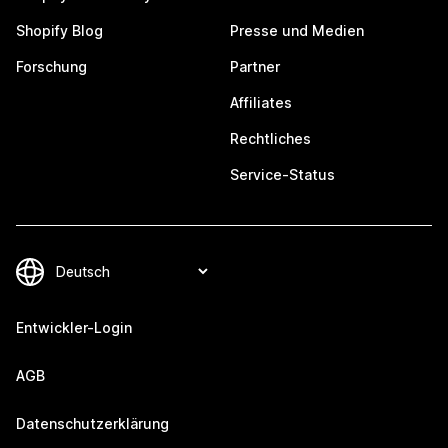
Shopify Blog
Presse und Medien
Forschung
Partner
Affiliates
Rechtliches
Service-Status
Entwickler-Login
AGB
Datenschutzerklärung