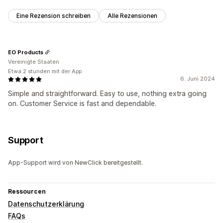
Eine Rezension schreiben
Alle Rezensionen
EO Products
Vereinigte Staaten
Etwa 2 stunden mit der App
6. Juni 2024
Simple and straightforward. Easy to use, nothing extra going
on. Customer Service is fast and dependable.
Support
App-Support wird von NewClick bereitgestellt.
Ressourcen
Datenschutzerklärung
FAQs