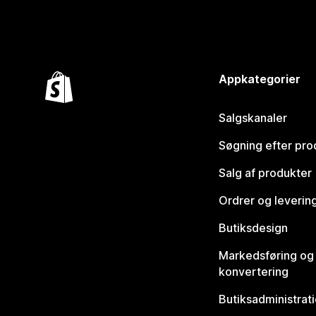
Appkategorier
Salgskanaler
Søgning efter pro
Salg af produkter
Ordrer og leverin
Butiksdesign
Markedsføring og
konvertering
Butiksadministrat