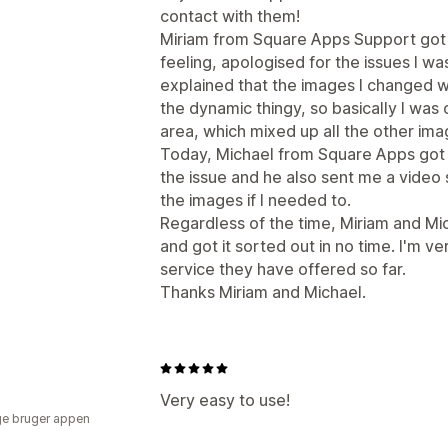
contact with them!
Miriam from Square Apps Support got
feeling, apologised for the issues I w
explained that the images I changed w
the dynamic thingy, so basically I was
area, which mixed up all the other im
Today, Michael from Square Apps got 
the issue and he also sent me a vide
the images if I needed to.
Regardless of the time, Miriam and M
and got it sorted out in no time. I'm 
service they have offered so far.
Thanks Miriam and Michael.
Very easy to use!
e bruger appen