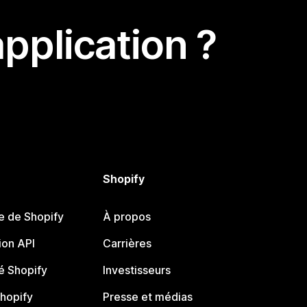
pplication ?
Shopify
e de Shopify
À propos
on API
Carrières
 Shopify
Investisseurs
Shopify
Presse et médias