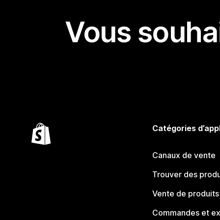
Vous souhai
Catégories d’app
Canaux de vente
Trouver des produ
Vente de produits
Commandes et ex