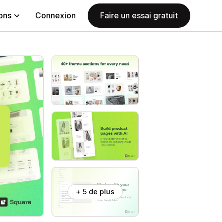
ions
Connexion
Faire un essai gratuit
+ 5 de plus