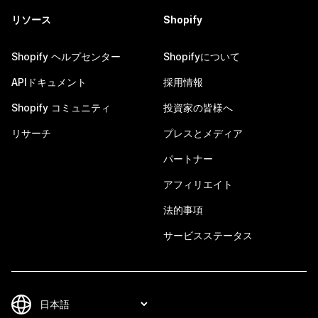
リソース
Shopify
Shopify ヘルプセンター
Shopifyについて
APIドキュメント
採用情報
Shopify コミュニティ
投資家の皆様へ
リサーチ
プレスとメディア
パートナー
アフィリエイト
法的事項
サービスステータス