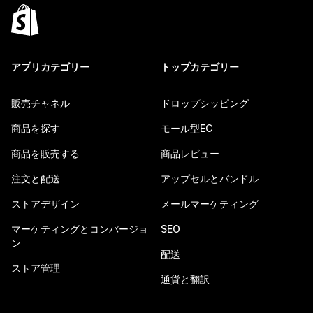
アプリカテゴリー
トップカテゴリー
販売チャネル
ドロップシッピング
商品を探す
モール型EC
商品を販売する
商品レビュー
注文と配送
アップセルとバンドル
ストアデザイン
メールマーケティング
マーケティングとコンバージョ
SEO
ン
配送
ストア管理
通貨と翻訳