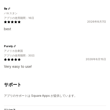
𝕯𝖕
パキスタン
アプリの使用期間：16日
2026年8月7日
best
Purely
アメリカ合衆国
アプリの使用期間：30日
2026年6月15日
Very easy to use!
サポート
アプリのサポートは Square Apps が提供しています。
リソース