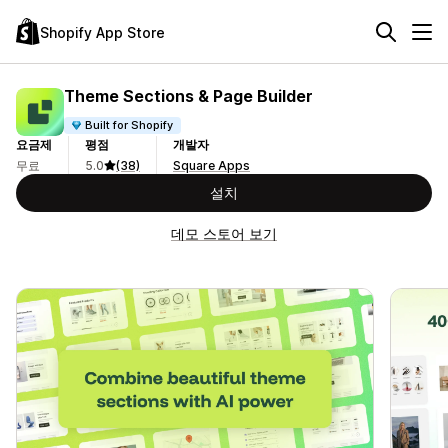
Shopify App Store
Theme Sections & Page Builder
Built for Shopify
요금제
평점
개발자
무료
5.0
(38)
Square Apps
설치
데모 스토어 보기