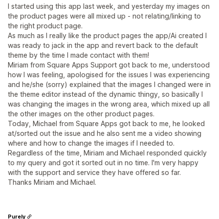
I started using this app last week, and yesterday my images on
the product pages were all mixed up - not relating/linking to
the right product page.
As much as I really like the product pages the app/Ai created I
was ready to jack in the app and revert back to the default
theme by the time I made contact with them!
Miriam from Square Apps Support got back to me, understood
how I was feeling, apologised for the issues I was experiencing
and he/she (sorry) explained that the images I changed were in
the theme editor instead of the dynamic thingy, so basically I
was changing the images in the wrong area, which mixed up all
the other images on the other product pages.
Today, Michael from Square Apps got back to me, he looked
at/sorted out the issue and he also sent me a video showing
where and how to change the images if I needed to.
Regardless of the time, Miriam and Michael responded quickly
to my query and got it sorted out in no time. I'm very happy
with the support and service they have offered so far.
Thanks Miriam and Michael.
Purely