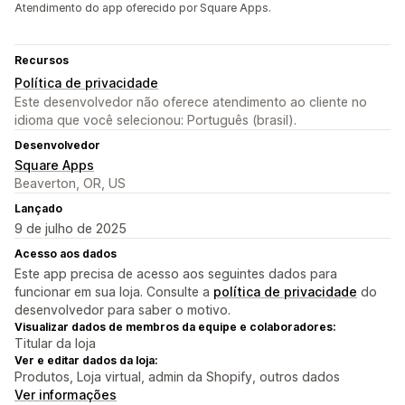
Atendimento do app oferecido por Square Apps.
Recursos
Política de privacidade
Este desenvolvedor não oferece atendimento ao cliente no
idioma que você selecionou: Português (brasil).
Desenvolvedor
Square Apps
Beaverton, OR, US
Lançado
9 de julho de 2025
Acesso aos dados
Este app precisa de acesso aos seguintes dados para
funcionar em sua loja. Consulte a
política de privacidade
do
desenvolvedor para saber o motivo.
Visualizar dados de membros da equipe e colaboradores:
Titular da loja
Ver e editar dados da loja:
Produtos, Loja virtual, admin da Shopify, outros dados
Ver informações