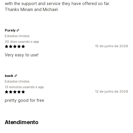
with the support and service they have offered so far.
Thanks Miriam and Michael.
Purely
Estados Unidos
30 dias usando o app
15 de junho de 2026
Very easy to use!
basik
Estados Unidos
13 minutos usando o app
12 de junho de 2026
pretty good for free
Atendimento