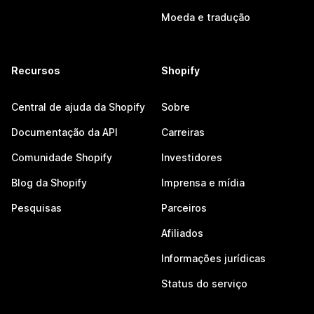
Moeda e tradução
Recursos
Shopify
Central de ajuda da Shopify
Sobre
Documentação da API
Carreiras
Comunidade Shopify
Investidores
Blog da Shopify
Imprensa e mídia
Pesquisas
Parceiros
Afiliados
Informações jurídicas
Status do serviço