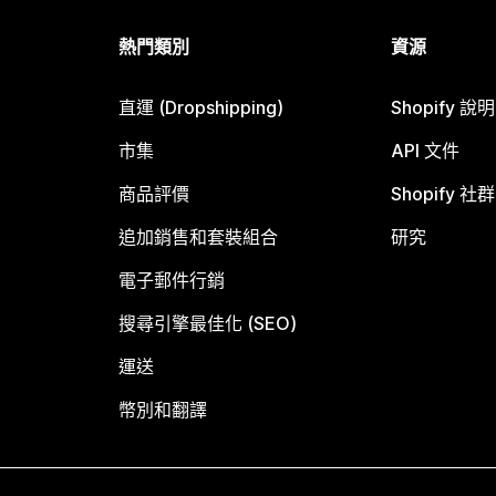
熱門類別
資源
直運 (Dropshipping)
Shopify 說
市集
API 文件
商品評價
Shopify 社群
追加銷售和套裝組合
研究
電子郵件行銷
搜尋引擎最佳化 (SEO)
運送
幣別和翻譯