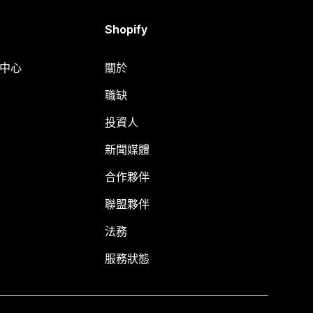
Shopify
明中心
關於
職缺
投資人
新聞媒體
合作夥伴
聯盟夥伴
法務
服務狀態