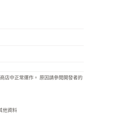
商店中正常運作。 原因請參閱開發者的
 其他資料