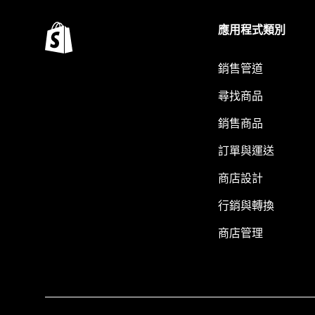
應用程式類別
銷售管道
尋找商品
銷售商品
訂單與運送
商店設計
行銷與轉換
商店管理