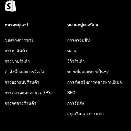
หมวดหมู่แอป
หมวดหมู่ยอดนิยม
ช่องทางการขาย
การดรอปชิป
การหาสินค้า
ตลาด
การขายสินค้า
รีวิวสินค้า
คำสั่งซื้อและการจัดส่ง
ขายเพิ่มและขายเป็นชุด
การออกแบบร้านค้า
การส่งเสริมการตลาดผ่านอีเมล
การตลาดและคอนเวอร์ชัน
SEO
การจัดการร้านค้า
การจัดส่ง
สกุลเงินและการแปล