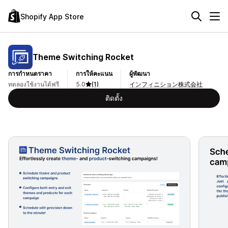
Shopify App Store
Theme Switching Rocket
การกำหนดราคา
การให้คะแนน
ผู้พัฒนา
ทดลองใช้งานได้ฟรี
5.0
(1)
インフィニション株式会社
ติดตั้ง