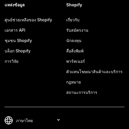
แหล่งข้อมูล
Shopify
ศูนย์ช่วยเหลือของ Shopify
เกี่ยวกับ
เอกสาร API
รับสมัครงาน
ชุมชน Shopify
นักลงทุน
บล็อก Shopify
สื่อสิ่งพิมพ์
การวิจัย
พาร์ทเนอร์
ตัวแทนโฆษณาสินค้าและบริการ
กฎหมาย
สถานะการบริการ