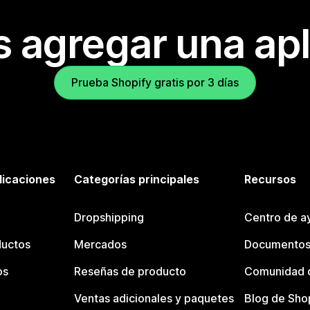
s agregar una apl
Prueba Shopify gratis por 3 días
licaciones
Categorías principales
Recursos
Dropshipping
Centro de a
ductos
Mercados
Documentos
os
Reseñas de producto
Comunidad d
Ventas adicionales y paquetes
Blog de Sho