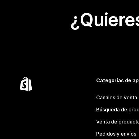
¿Quiere
Categorías de ap
Canales de venta
Búsqueda de pro
Venta de product
Pedidos y envíos