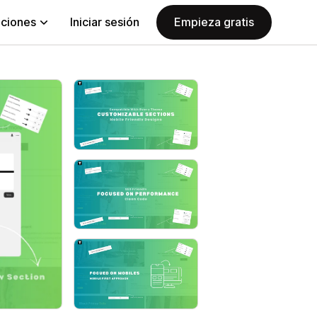
aciones
Iniciar sesión
Empieza gratis