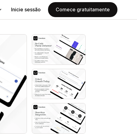
Inicie sessão
Comece gratuitamente