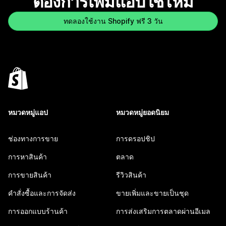
ต้องการเพิ่มแอปใช่ไหม
ทดลองใช้งาน Shopify ฟรี 3 วัน
หมวดหมู่แอป
หมวดหมู่ยอดนิยม
ช่องทางการขาย
การดรอปชิป
การหาสินค้า
ตลาด
การขายสินค้า
รีวิวสินค้า
คำสั่งซื้อและการจัดส่ง
ขายเพิ่มและขายเป็นชุด
การออกแบบร้านค้า
การส่งเสริมการตลาดผ่านอีเมล