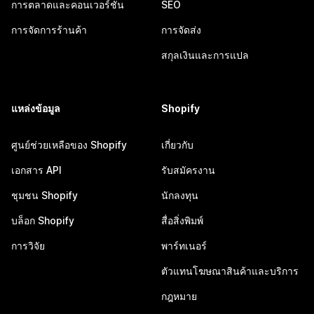
การตลาดและคอนเวอร์ชัน
SEO
การจัดการร้านค้า
การจัดส่ง
สกุลเงินและการแปล
แหล่งข้อมูล
Shopify
ศูนย์ช่วยเหลือของ Shopify
เกี่ยวกับ
เอกสาร API
รับสมัครงาน
ชุมชน Shopify
นักลงทุน
บล็อก Shopify
สื่อสิ่งพิมพ์
การวิจัย
พาร์ทเนอร์
ตัวแทนโฆษณาสินค้าและบริการ
กฎหมาย