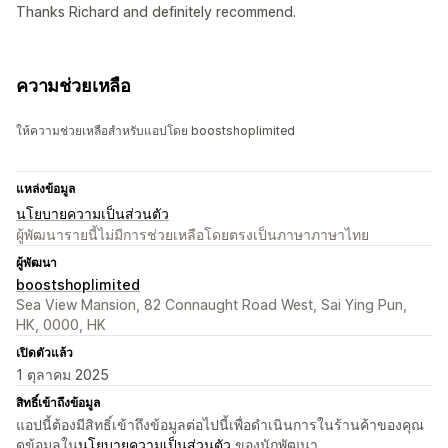
Thanks Richard and definitely recommend.
ความช่วยเหลือ
ให้ความช่วยเหลือสำหรับแอปโดย boostshoplimited
แหล่งข้อมูล
นโยบายความเป็นส่วนตัว
ผู้พัฒนารายนี้ไม่มีการช่วยเหลือโดยตรงเป็นภาษาภาษาไทย
ผู้พัฒนา
boostshoplimited
Sea View Mansion, 82 Connaught Road West, Sai Ying Pun,
HK, 0000, HK
เปิดตัวแล้ว
1 ตุลาคม 2025
สิทธิ์เข้าถึงข้อมูล
แอปนี้ต้องมีสิทธิ์เข้าถึงข้อมูลต่อไปนี้เพื่อดำเนินการในร้านค้าของคุณ
ดูข้อมูลใน
นโยบายความเป็นส่วนตัว
ของนักพัฒนา