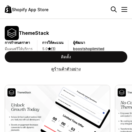
Shopify App Store
ThemeStack
การกำหนดราคา
การให้คะแนน
ผู้พัฒนา
มีแผนฟรีให้บริการ
5.0
(1)
boostshoplimited
ติดตั้ง
ดูร้านค้าตัวอย่าง