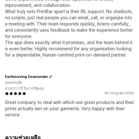
improvement, and collaboration.
What truly sets PrintBar apart is their IRL support. No chatbots,
no scripts, just real people you can email, call, or organjse into
a meeting with. Their team responds quickly, listens carefully,
and consistently uses feedback to make the experience better
for everyone.
The app does exactly what it promises, and the team behind it
is even better. Highly recommend for any organisation looking
for a dependable, human‑centred print‑on‑demand partner.
Earthmoving Downunder
ออสเตรเลีย
มากกว่า 1 ปี ในการใช้แอป
16 กรกฎาคม 2026
Great company to deal with which use great products and their
prints actually last on your garments. Very happy with their
service
ความช่วยเหลือ