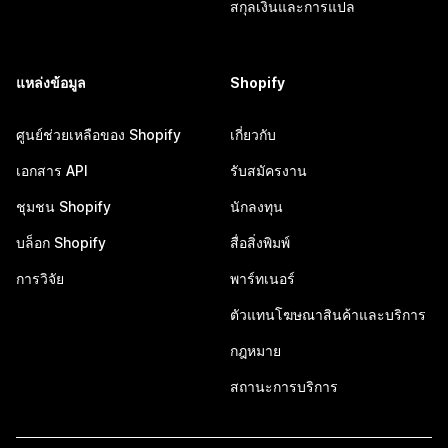
สกุลเงินและการแปล
แหล่งข้อมูล
Shopify
ศูนย์ช่วยเหลือของ Shopify
เกี่ยวกับ
เอกสาร API
รับสมัครงาน
ชุมชน Shopify
นักลงทุน
บล็อก Shopify
สื่อสิ่งพิมพ์
การวิจัย
พาร์ทเนอร์
ตัวแทนโฆษณาสินค้าและบริการ
กฎหมาย
สถานะการบริการ