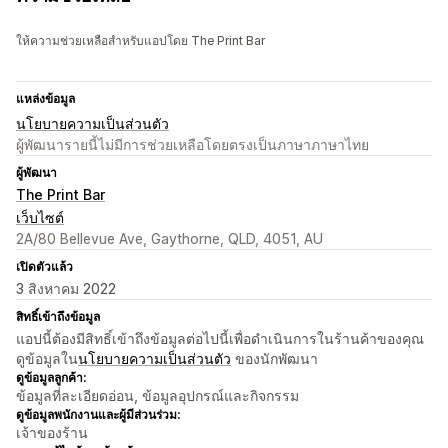
ให้ความช่วยเหลือสำหรับแอปโดย The Print Bar
แหล่งข้อมูล
นโยบายความเป็นส่วนตัว
ผู้พัฒนารายนี้ไม่มีการช่วยเหลือโดยตรงเป็นภาษาภาษาไทย
ผู้พัฒนา
The Print Bar
เว็บไซต์
2A/80 Bellevue Ave, Gaythorne, QLD, 4051, AU
เปิดตัวแล้ว
3 สิงหาคม 2022
สิทธิ์เข้าถึงข้อมูล
แอปนี้ต้องมีสิทธิ์เข้าถึงข้อมูลต่อไปนี้เพื่อดำเนินการในร้านค้าของคุณ
ดูข้อมูลใน
นโยบายความเป็นส่วนตัว
ของนักพัฒนา
ดูข้อมูลลูกค้า:
ข้อมูลที่ละเอียดอ่อน, ข้อมูลอุปกรณ์และกิจกรรม
ดูข้อมูลพนักงานและผู้มีส่วนร่วม:
เจ้าของร้าน