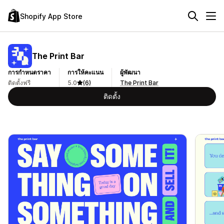
Shopify App Store
The Print Bar
การกำหนดราคา
การให้คะแนน
ผู้พัฒนา
ติดตั้งฟรี
5.0
(6)
The Print Bar
ติดตั้ง