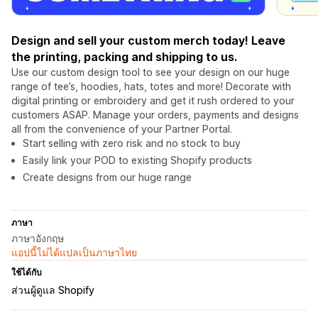
Design and sell your custom merch today! Leave
the printing, packing and shipping to us.
Use our custom design tool to see your design on our huge
range of tee’s, hoodies, hats, totes and more! Decorate with
digital printing or embroidery and get it rush ordered to your
customers ASAP. Manage your orders, payments and designs
all from the convenience of your Partner Portal.
Start selling with zero risk and no stock to buy
Easily link your POD to existing Shopify products
Create designs from our huge range
ภาษา
ภาษาอังกฤษ
แอปนี้ไม่ได้แปลเป็นภาษาไทย
ใช้ได้กับ
ส่วนผู้ดูแล Shopify