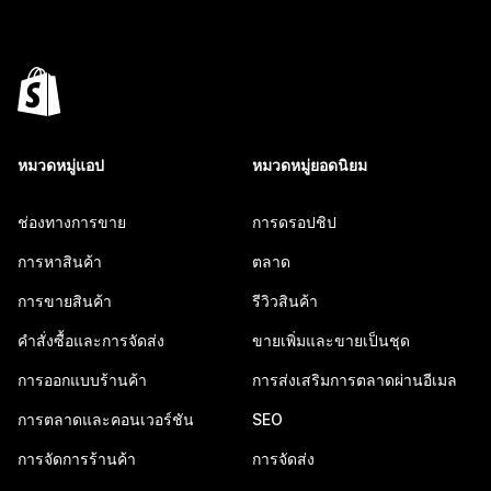
หมวดหมู่แอป
หมวดหมู่ยอดนิยม
ช่องทางการขาย
การดรอปชิป
การหาสินค้า
ตลาด
การขายสินค้า
รีวิวสินค้า
คำสั่งซื้อและการจัดส่ง
ขายเพิ่มและขายเป็นชุด
การออกแบบร้านค้า
การส่งเสริมการตลาดผ่านอีเมล
การตลาดและคอนเวอร์ชัน
SEO
การจัดการร้านค้า
การจัดส่ง