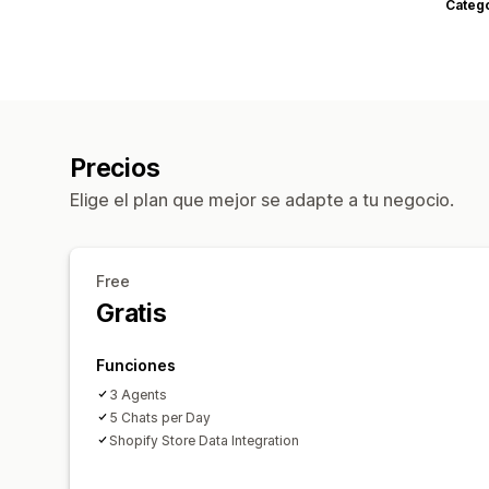
Categ
Precios
Elige el plan que mejor se adapte a tu negocio.
Free
Gratis
Funciones
3 Agents
5 Chats per Day
Shopify Store Data Integration