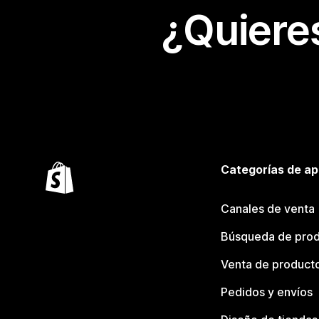
¿Quiere
Categorías de ap
Canales de venta
Búsqueda de pro
Venta de product
Pedidos y envíos