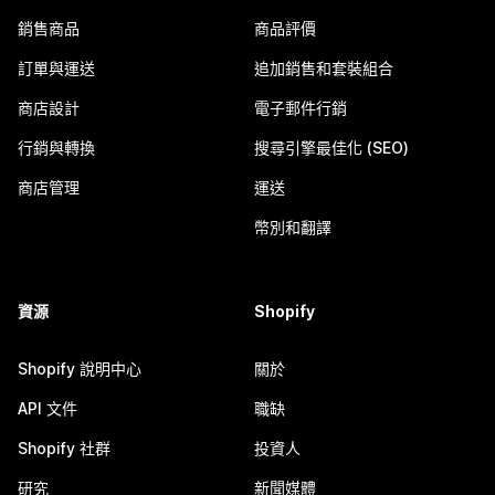
銷售商品
商品評價
訂單與運送
追加銷售和套裝組合
商店設計
電子郵件行銷
行銷與轉換
搜尋引擎最佳化 (SEO)
商店管理
運送
幣別和翻譯
資源
Shopify
Shopify 說明中心
關於
API 文件
職缺
Shopify 社群
投資人
研究
新聞媒體