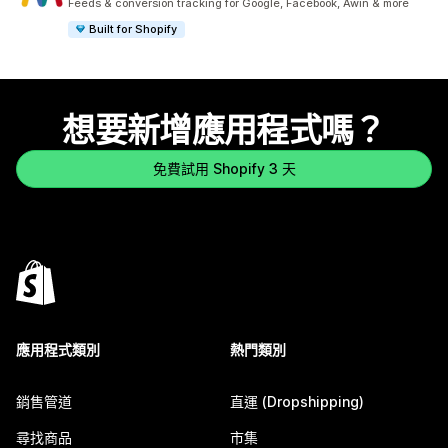
Feeds & conversion tracking for Google, Facebook, Awin & more
Built for Shopify
想要新增應用程式嗎？
免費試用 Shopify 3 天
應用程式類別
熱門類別
銷售管道
直運 (Dropshipping)
尋找商品
市集