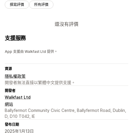
撰寫評價
所有評價
還沒有評價
支援服務
App 支援由 Walkfast Ltd 提供。
資源
隱私權政策
開發者無法直接以繁體中文提供支援。
開發者
Walkfast Ltd
網站
Ballyfermot Community Civic Centre, Ballyfermot Road, Dublin,
D, D10 T042, IE
發布日期
2025年1月13日