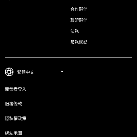
合作夥伴
聯盟夥伴
法務
服務狀態
開發者登入
服務條款
隱私權政策
網站地圖